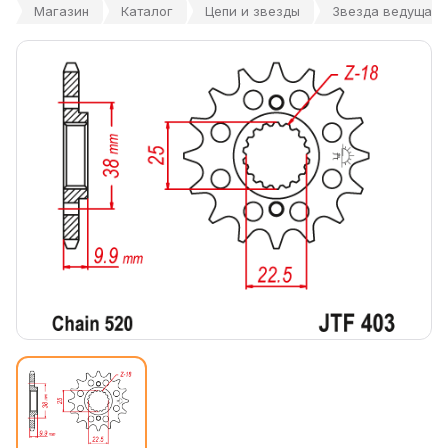
Магазин
Каталог
Цепи и звезды
Звезда ведущая 