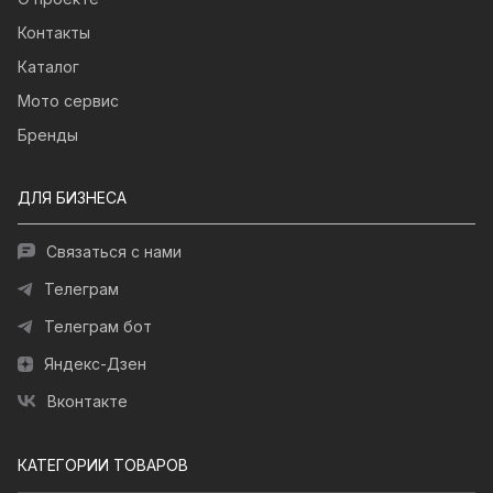
Контакты
Каталог
Мото сервис
Бренды
ДЛЯ БИЗНЕСА
Связаться с нами
Телеграм
Телеграм бот
Яндекс-Дзен
Вконтакте
КАТЕГОРИИ ТОВАРОВ