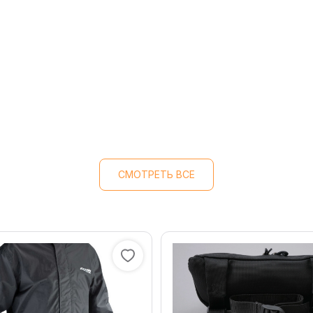
СМОТРЕТЬ ВСЕ