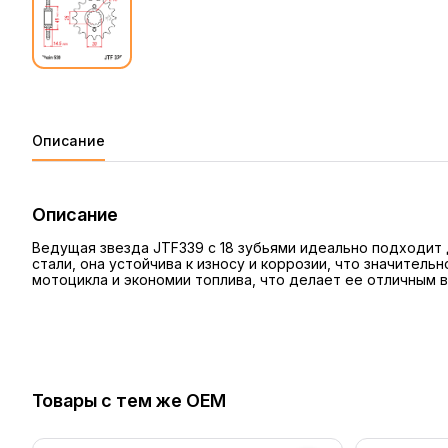
Описание
Описание
Ведущая звезда JTF339 с 18 зубьями идеально подходит 
стали, она устойчива к износу и коррозии, что значите
мотоцикла и экономии топлива, что делает ее отличным
Товары с тем же OEM