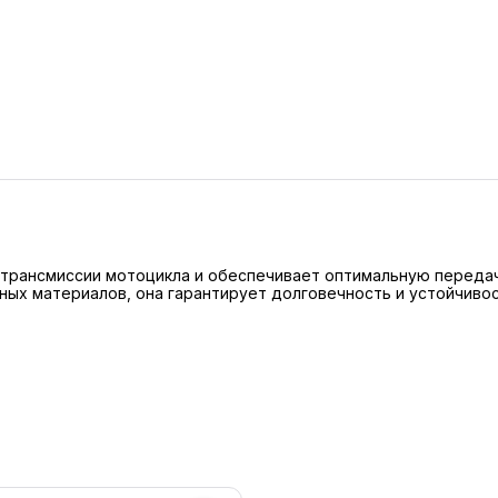
я трансмиссии мотоцикла и обеспечивает оптимальную переда
ных материалов, она гарантирует долговечность и устойчивос