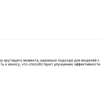
чу крутящего момента, идеально подходя для моделей с
ть к износу, что способствует улучшению эффективности