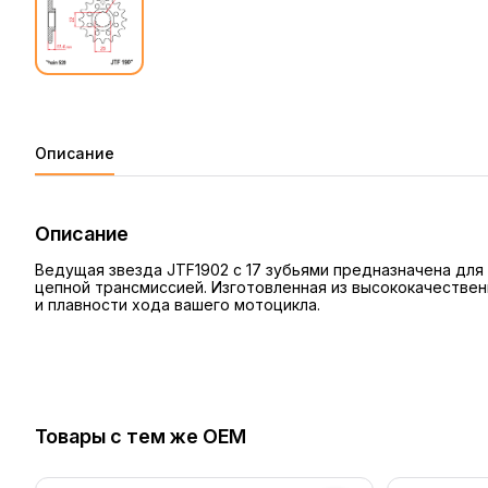
Описание
Описание
Ведущая звезда JTF1902 с 17 зубьями предназначена дл
цепной трансмиссией. Изготовленная из высококачествен
и плавности хода вашего мотоцикла.
Товары с тем же OEM