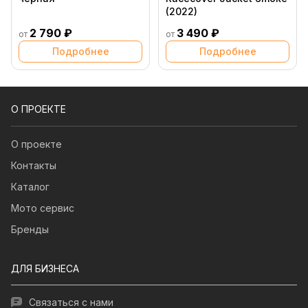
(2022)
2 790 ₽
3 490 ₽
от
от
Подробнее
Подробнее
О ПРОЕКТЕ
О проекте
Контакты
Каталог
Мото сервис
Бренды
ДЛЯ БИЗНЕСА
Связаться с нами