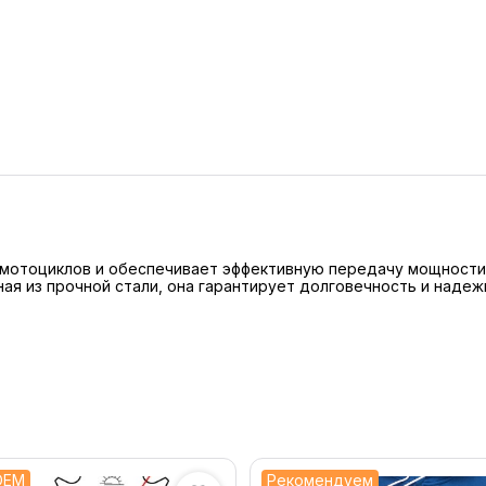
 мотоциклов и обеспечивает эффективную передачу мощности 
я из прочной стали, она гарантирует долговечность и надеж
OEM
Рекомендуем