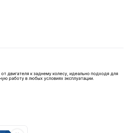
от двигателя к заднему колесу, идеально подходя для
ную работу в любых условиях эксплуатации.