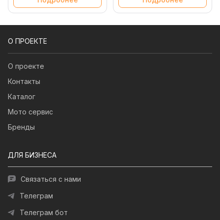
О ПРОЕКТЕ
О проекте
Контакты
Каталог
Мото сервис
Бренды
ДЛЯ БИЗНЕСА
Связаться с нами
Телеграм
Телеграм бот