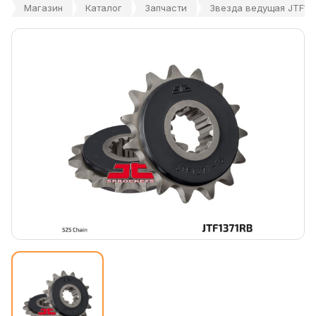
Магазин
Каталог
Запчасти
Звезда ведущая JTF137