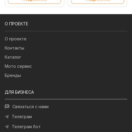
О ПРОЕКТЕ
О проекте
Контакты
Каталог
Мото сервис
Бренды
ДЛЯ БИЗНЕСА
Связаться с нами
Телеграм
Телеграм бот