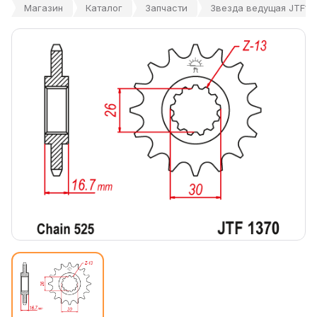
Магазин
Каталог
Запчасти
Звезда ведущая JTF13