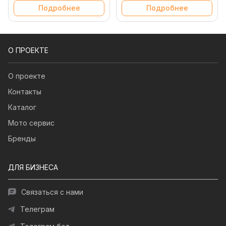
Подробнее
Подробнее
О ПРОЕКТЕ
О проекте
Контакты
Каталог
Мото сервис
Бренды
ДЛЯ БИЗНЕСА
Связаться с нами
Телеграм