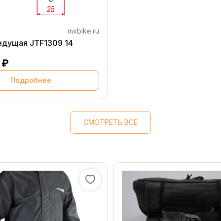
mxbike.ru
едущая JTF1309 14
 ₽
Подробнее
СМОТРЕТЬ ВСЕ