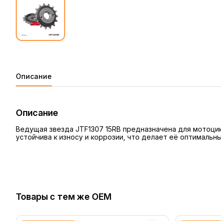
Описание
Описание
Ведущая звезда JTF1307 15RB предназначена для мотоцик
устойчива к износу и коррозии, что делает её оптималь
Товары с тем же OEM