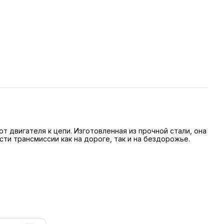
 двигателя к цепи. Изготовленная из прочной стали, она
ти трансмиссии как на дороге, так и на бездорожье.