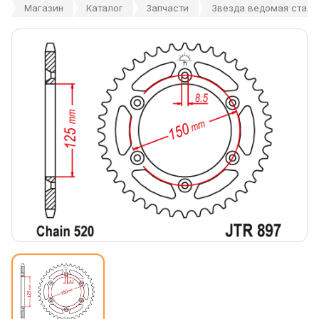
Магазин
Каталог
Запчасти
Звезда ведомая стальн