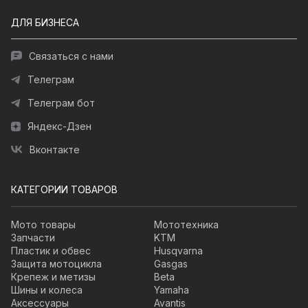
ДЛЯ БИЗНЕСА
Связаться с нами
Телеграм
Телеграм бот
Яндекс-Дзен
Вконтакте
КАТЕГОРИИ ТОВАРОВ
Мото товары
Мототехника
Запчасти
KTM
Пластик и обвес
Husqvarna
Защита мотоцикла
Gasgas
Крепеж и метизы
Beta
Шины и колеса
Yamaha
Аксессуары
Avantis