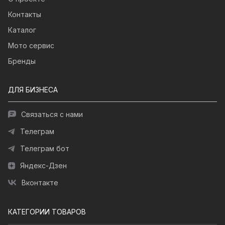
Контакты
Каталог
Мото сервис
Бренды
ДЛЯ БИЗНЕСА
Связаться с нами
Телеграм
Телеграм бот
Яндекс-Дзен
Вконтакте
КАТЕГОРИИ ТОВАРОВ