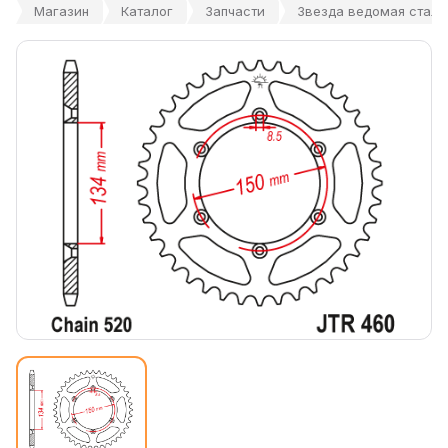
Магазин
Каталог
Запчасти
Звезда ведомая стальн