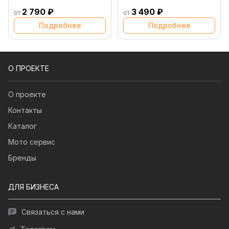
2 790 ₽
3 490 ₽
от
от
Подробнее
Подробнее
О ПРОЕКТЕ
О проекте
Контакты
Каталог
Мото сервис
Бренды
ДЛЯ БИЗНЕСА
Связаться с нами