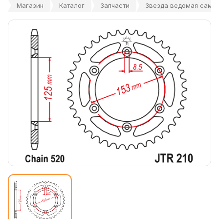
Магазин
Каталог
Запчасти
Звезда ведомая само