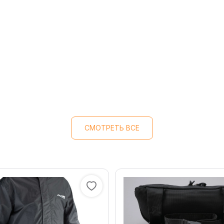
СМОТРЕТЬ ВСЕ