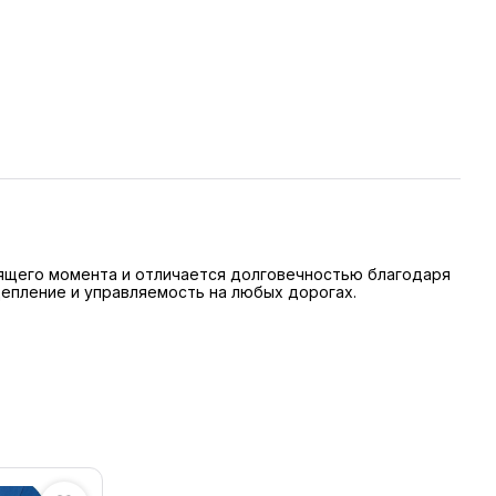
тящего момента и отличается долговечностью благодаря
епление и управляемость на любых дорогах.