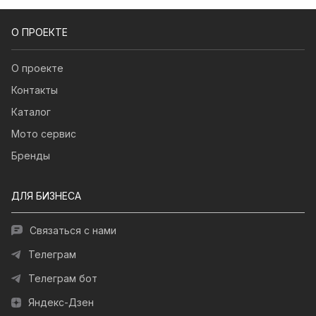
О ПРОЕКТЕ
О проекте
Контакты
Каталог
Мото сервис
Бренды
ДЛЯ БИЗНЕСА
Связаться с нами
Телеграм
Телеграм бот
Яндекс-Дзен