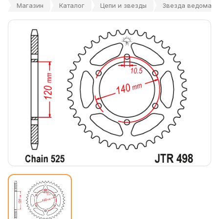
Магазин
Каталог
Цепи и звезды
Звезда ведомая 