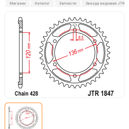
Магазин
Каталог
Запчасти
Звезда ведомая JTR18