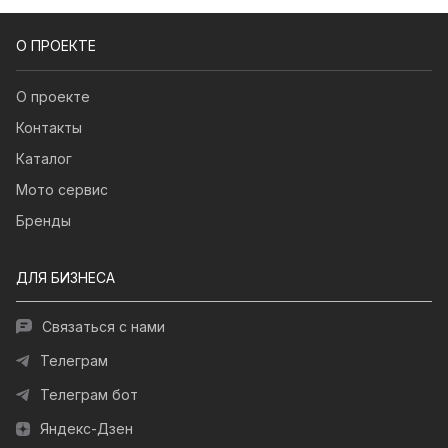
О ПРОЕКТЕ
О проекте
Контакты
Каталог
Мото сервис
Бренды
ДЛЯ БИЗНЕСА
Связаться с нами
Телеграм
Телеграм бот
Яндекс-Дзен