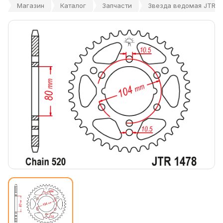
Магазин
Каталог
Запчасти
Звезда ведомая JTR14