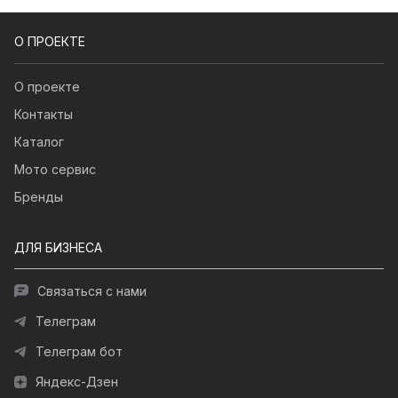
О ПРОЕКТЕ
О проекте
Контакты
Каталог
Мото сервис
Бренды
ДЛЯ БИЗНЕСА
Связаться с нами
Телеграм
Телеграм бот
Яндекс-Дзен