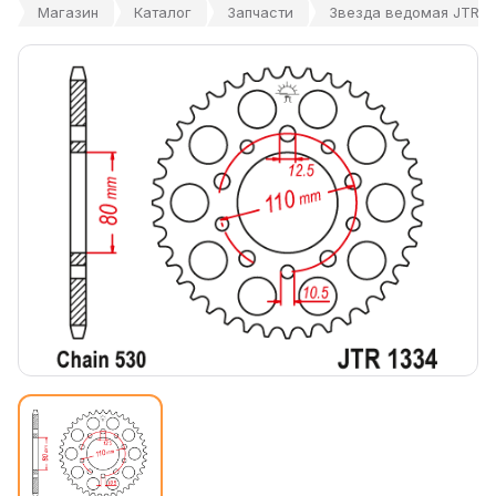
Магазин
Каталог
Запчасти
Звезда ведомая JTR13