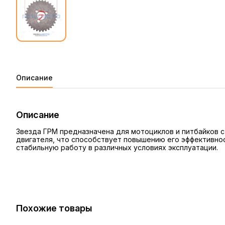
Описание
Описание
Звезда ГРМ предназначена для мотоциклов и питбайков с
двигателя, что способствует повышению его эффективнос
стабильную работу в различных условиях эксплуатации.
Похожие товары