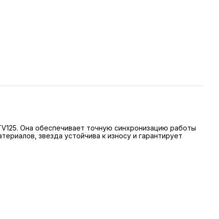
ATV125. Она обеспечивает точную синхронизацию работы
териалов, звезда устойчива к износу и гарантирует