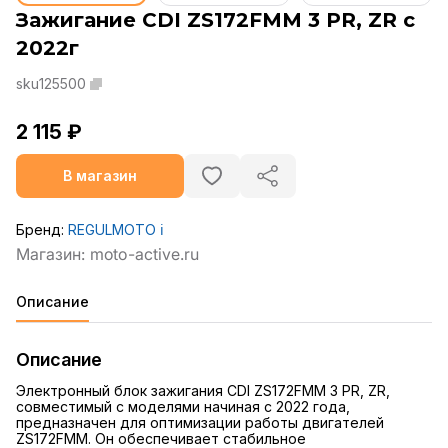
Зажигание CDI ZS172FMM 3 PR, ZR с
2022г
sku125500
2 115 ₽
В магазин
Бренд:
REGULMOTO
ℹ️
Описание
Описание
Электронный блок зажигания CDI ZS172FMM 3 PR, ZR,
совместимый с моделями начиная с 2022 года,
предназначен для оптимизации работы двигателей
ZS172FMM. Он обеспечивает стабильное