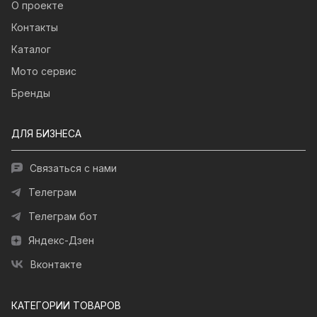
О проекте
Контакты
Каталог
Мото сервис
Бренды
ДЛЯ БИЗНЕСА
Связаться с нами
Телеграм
Телеграм бот
Яндекс-Дзен
Вконтакте
КАТЕГОРИИ ТОВАРОВ