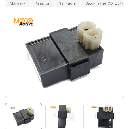
Магазин
Каталог
Запчасти
Зажигание CDI ZS172FM