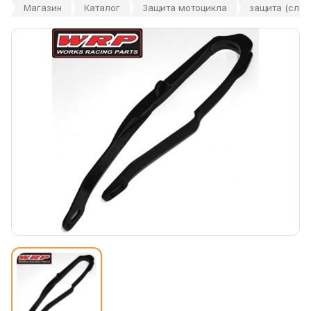
Магазин
Каталог
Защита мотоцикла
защита (слайд