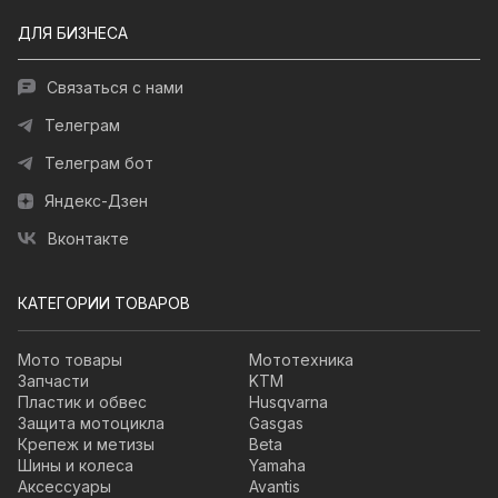
ДЛЯ БИЗНЕСА
Связаться с нами
Телеграм
Телеграм бот
Яндекс-Дзен
Вконтакте
КАТЕГОРИИ ТОВАРОВ
Мото товары
Мототехника
Запчасти
KTM
Пластик и обвес
Husqvarna
Защита мотоцикла
Gasgas
Крепеж и метизы
Beta
Шины и колеса
Yamaha
Аксессуары
Avantis