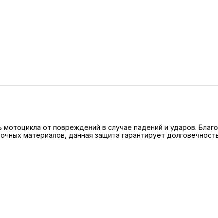
ь мотоцикла от повреждений в случае падений и ударов. Благ
очных материалов, данная защита гарантирует долговечность