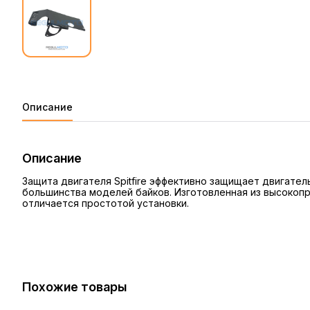
Описание
Описание
Защита двигателя Spitfire эффективно защищает двигател
большинства моделей байков. Изготовленная из высокопр
отличается простотой установки.
Похожие товары