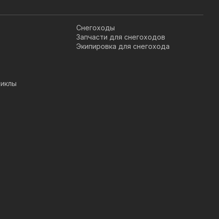
Снегоходы
Запчасти для снегоходов
Экипировка для снегохода
иклы