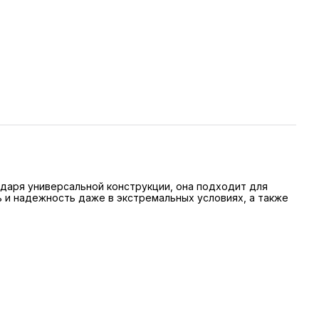
одаря универсальной конструкции, она подходит для
 и надежность даже в экстремальных условиях, а также