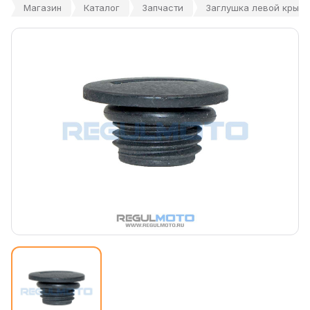
Магазин
Каталог
Запчасти
Заглушка левой крышки