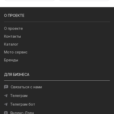
О ПРОЕКТЕ
О проекте
Контакты
Каталог
Мото сервис
Бренды
ДЛЯ БИЗНЕСА
Связаться с нами
Телеграм
Телеграм бот
Яндекс-Дзен