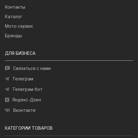
Контакты
Каталог
Мото сервис
Бренды
ДЛЯ БИЗНЕСА
Связаться с нами
Телеграм
Телеграм бот
Яндекс-Дзен
Вконтакте
КАТЕГОРИИ ТОВАРОВ