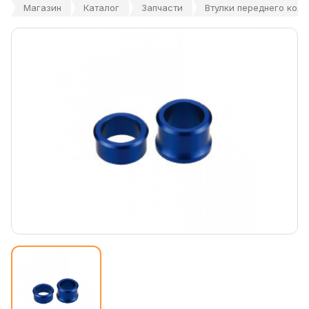
Магазин
Каталог
Запчасти
Втулки переднего коле