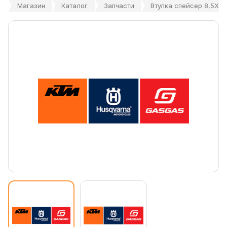
Магазин
Каталог
Запчасти
Втулка спейсер 8,5X1