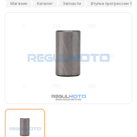
Магазин
Каталог
Запчасти
Втулка прогрессии 17x3