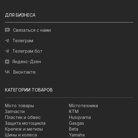
ДЛЯ БИЗНЕСА
Связаться с нами
Телеграм
Телеграм бот
Яндекс-Дзен
Вконтакте
КАТЕГОРИИ ТОВАРОВ
Мото товары
Мототехника
Запчасти
KTM
Пластик и обвес
Husqvarna
Защита мотоцикла
Gasgas
Крепеж и метизы
Beta
Шины и колеса
Yamaha