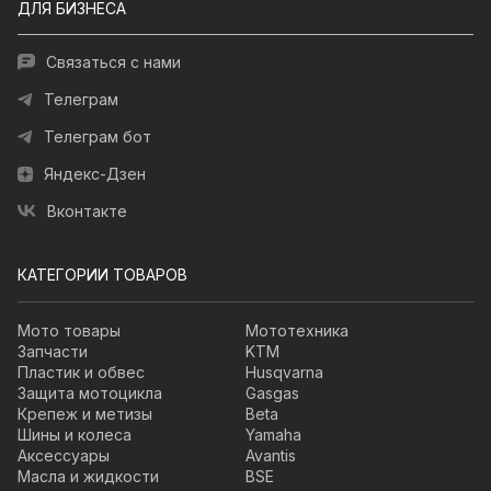
ДЛЯ БИЗНЕСА
Связаться с нами
Телеграм
Телеграм бот
Яндекс-Дзен
Вконтакте
КАТЕГОРИИ ТОВАРОВ
Мото товары
Мототехника
Запчасти
KTM
Пластик и обвес
Husqvarna
Защита мотоцикла
Gasgas
Крепеж и метизы
Beta
Шины и колеса
Yamaha
Аксессуары
Avantis
Масла и жидкости
BSE