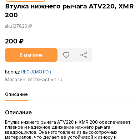
Втулка нижнего рычага ATV220, XMR
200
sku127820
200 ₽
В магазин
Бренд:
REGULMOTO
ℹ️
Описание
Описание
Втулка нижнего рычага ATV220 и XMR 200 обеспечивает
плавное и надежное движение нижнего рычага
квадроциклов. Она изготовлена из высокопрочных
материалов, что делает её устойчивой к износу и