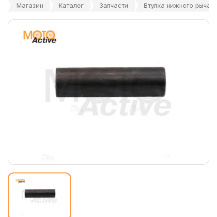
Магазин
Каталог
Запчасти
Втулка нижнего рычаг