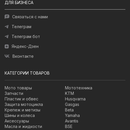
ДЛЯ БИЗНЕСА
Связаться с нами
Телеграм
Телеграм бот
Яндекс-Дзен
Вконтакте
КАТЕГОРИИ ТОВАРОВ
Мото товары
Мототехника
Запчасти
KTM
Пластик и обвес
Husqvarna
Защита мотоцикла
Gasgas
Крепеж и метизы
Beta
Шины и колеса
Yamaha
Аксессуары
Avantis
Масла и жидкости
BSE