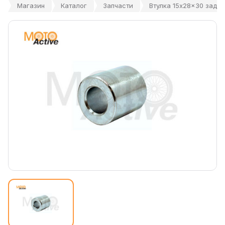
Магазин
Каталог
Запчасти
Втулка 15x28x30 задне