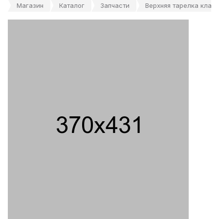
Магазин
Каталог
Запчасти
Верхняя тарелка клап