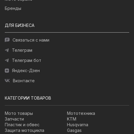
Бренды
ДЛЯ БИЗНЕСА
Связаться с нами
Телеграм
Телеграм бот
Яндекс-Дзен
Вконтакте
КАТЕГОРИИ ТОВАРОВ
Мото товары
Мототехника
Запчасти
KTM
Пластик и обвес
Husqvarna
Защита мотоцикла
Gasgas