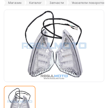
Магазин
Каталог
Запчасти
Указатели поворотов за