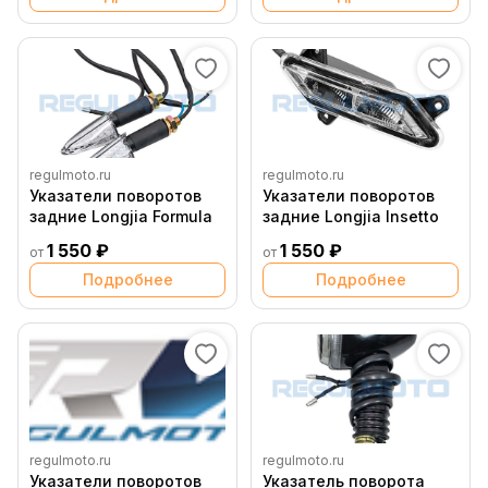
regulmoto.ru
regulmoto.ru
Указатели поворотов
Указатели поворотов
задние Longjia Formula
задние Longjia Insetto
1 550 ₽
1 550 ₽
от
от
Подробнее
Подробнее
regulmoto.ru
regulmoto.ru
Указатели поворотов
Указатель поворота