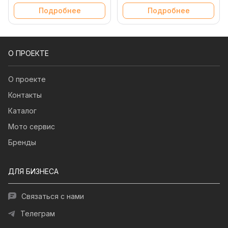
Подробнее
Подробнее
О ПРОЕКТЕ
О проекте
Контакты
Каталог
Мото сервис
Бренды
ДЛЯ БИЗНЕСА
Связаться с нами
Телеграм