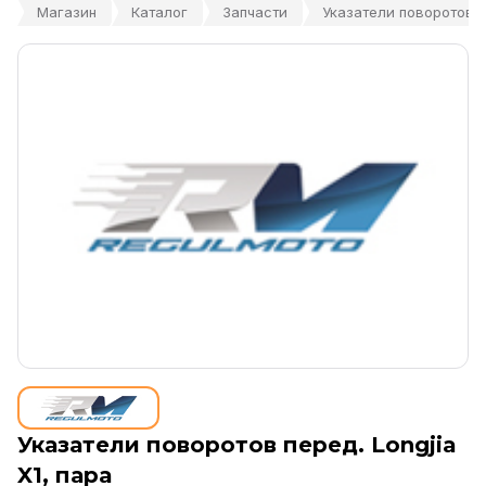
Магазин
Каталог
Запчасти
Указатели поворотов пе
Указатели поворотов перед. Longjia
X1, пара