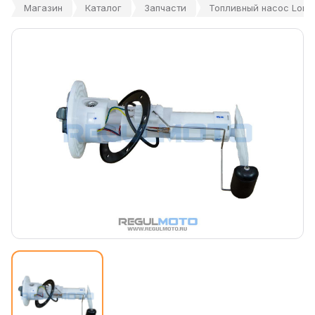
Магазин
Каталог
Запчасти
Топливный насос Longj