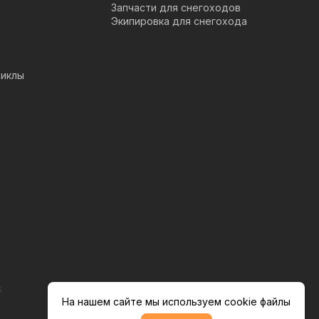
Запчасти для снегоходов
Экипировка для снегохода
иклы
s
На нашем сайте мы используем cookie файлы