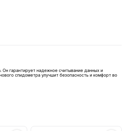
а. Он гарантирует надежное считывание данных и
 нового спидометра улучшит безопасность и комфорт во