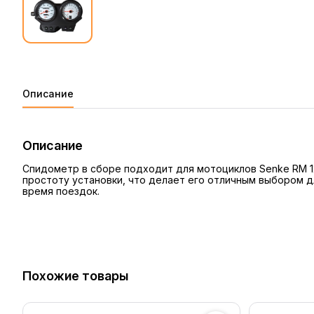
Описание
Описание
Спидометр в сборе подходит для мотоциклов Senke RM 12
простоту установки, что делает его отличным выбором д
время поездок.
Похожие товары