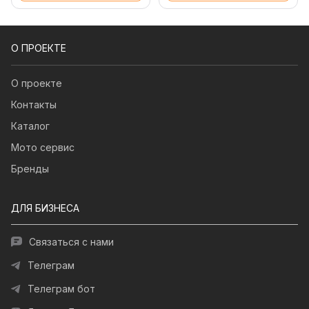
О ПРОЕКТЕ
О проекте
Контакты
Каталог
Мото сервис
Бренды
ДЛЯ БИЗНЕСА
Связаться с нами
Телеграм
Телеграм бот