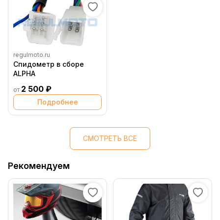
regulmoto.ru
Спидометр в сборе
ALPHA
2 500 ₽
от
Подробнее
СМОТРЕТЬ ВСЕ
Рекомендуем