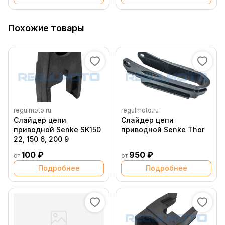
Похожие товары
regulmoto.ru
regulmoto.ru
Слайдер цепи
Слайдер цепи
приводной Senke SK150
приводной Senke Thor
22, 150 6, 200 9
100 ₽
950 ₽
от
от
Подробнее
Подробнее