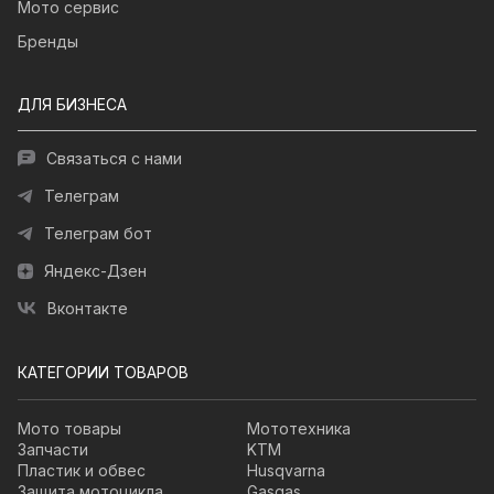
Мото сервис
Бренды
ДЛЯ БИЗНЕСА
Связаться с нами
Телеграм
Телеграм бот
Яндекс-Дзен
Вконтакте
КАТЕГОРИИ ТОВАРОВ
Мото товары
Мототехника
Запчасти
KTM
Пластик и обвес
Husqvarna
Защита мотоцикла
Gasgas