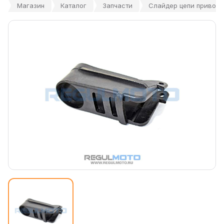
Магазин
Каталог
Запчасти
Слайдер цепи приводной