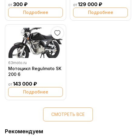
300 ₽
129 000 ₽
от
от
Подробнее
Подробнее
63moto.ru
Мотоцикл Regulmoto SK
200 6
143 000 ₽
от
Подробнее
СМОТРЕТЬ ВСЕ
Рекомендуем