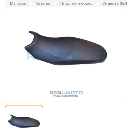
Магазин
Каталог
Пластик и обвес
Сиденье SENKE