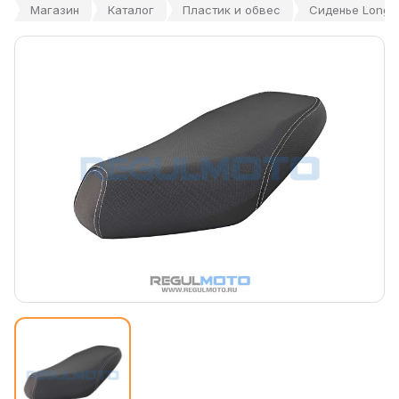
Магазин
Каталог
Пластик и обвес
Сиденье Longjia