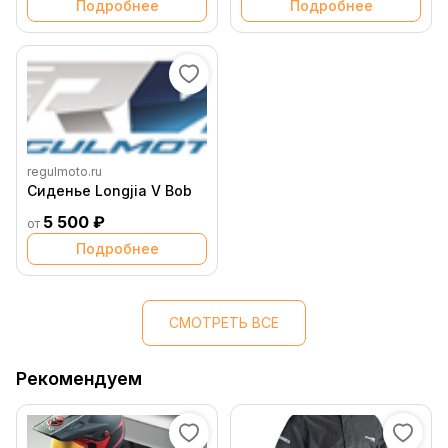
Подробнее
Подробнее
regulmoto.ru
Сиденье Longjia V Bob
5 500 ₽
от
Подробнее
СМОТРЕТЬ ВСЕ
Рекомендуем