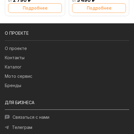
2 790 ₽
3 490 ₽
от
от
Подробнее
Подробнее
О ПРОЕКТЕ
О проекте
Контакты
Каталог
Мото сервис
Бренды
ДЛЯ БИЗНЕСА
Связаться с нами
Телеграм