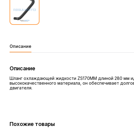
Описание
Описание
Шланг охлаждающей жидкости ZS170MM длиной 280 мм ид
высококачественного материала, он обеспечивает долго
двигателя.
Похожие товары