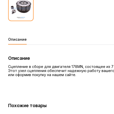
Описание
Описание
Сцепление в сборе для двигателя 178MN, состоящее из 7 
Этот узел сцепления обеспечит надежную работу вашего 
или оформив покупку на нашем сайте.
Похожие товары