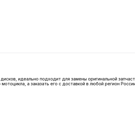
дисков, идеально подходит для замены оригинальной запчасти 
мотоцикла, а заказать его с доставкой в любой регион Росс