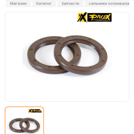
Магазин
Каталог
Запчасти
сальники коленвала KT