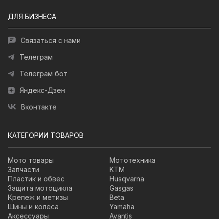
ДЛЯ БИЗНЕСА
Связаться с нами
Телеграм
Телеграм бот
Яндекс-Дзен
Вконтакте
КАТЕГОРИИ ТОВАРОВ
Мото товары
Мототехника
Запчасти
KTM
Пластик и обвес
Husqvarna
Защита мотоцикла
Gasgas
Крепеж и метизы
Beta
Шины и колеса
Yamaha
Аксессуары
Avantis