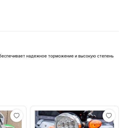
т обеспечивает надежное торможение и высокую степень