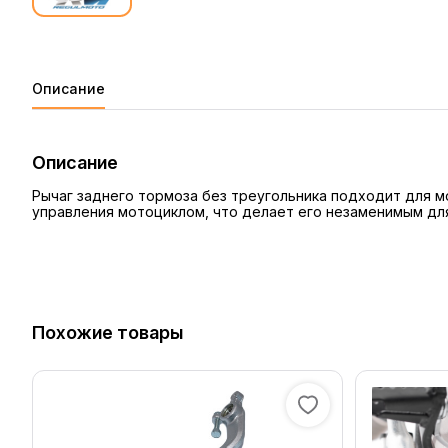
Описание
Описание
Рычаг заднего тормоза без треугольника подходит для м
управления мотоциклом, что делает его незаменимым для
Похожие товары