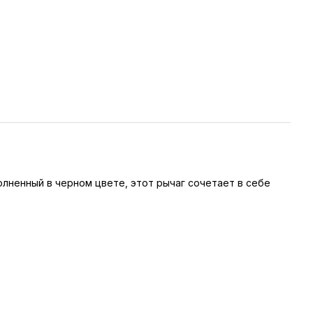
олненный в черном цвете, этот рычаг сочетает в себе