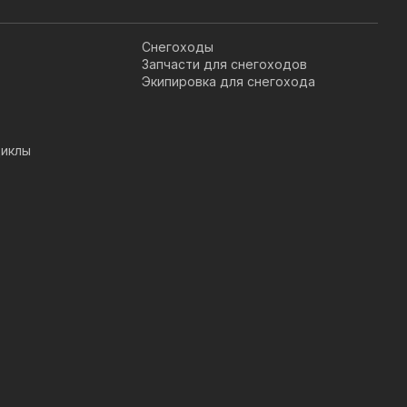
Снегоходы
Запчасти для снегоходов
Экипировка для снегохода
иклы