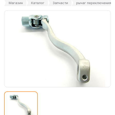
Магазин
Каталог
Запчасти
рычаг переключения п