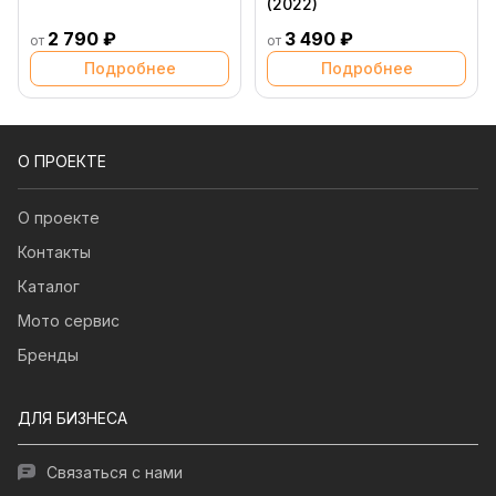
(2022)
2 790 ₽
3 490 ₽
от
от
Подробнее
Подробнее
О ПРОЕКТЕ
О проекте
Контакты
Каталог
Мото сервис
Бренды
ДЛЯ БИЗНЕСА
Связаться с нами