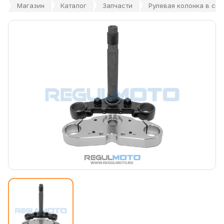
Магазин
Каталог
Запчасти
Рулевая колонка в сбо