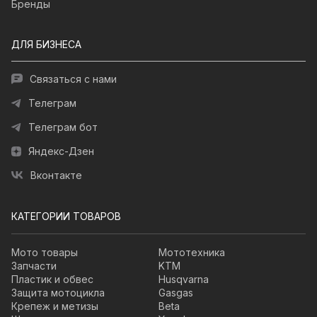
Бренды
ДЛЯ БИЗНЕСА
Связаться с нами
Телеграм
Телеграм бот
Яндекс-Дзен
Вконтакте
КАТЕГОРИИ ТОВАРОВ
Мото товары
Мототехника
Запчасти
KTM
Пластик и обвес
Husqvarna
Защита мотоцикла
Gasgas
Крепеж и метизы
Beta