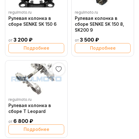
regulmoto.ru
regulmoto.ru
Рулевая колонка в
Рулевая колонка в
сборе SENKE SK 150 6
сборе SENKE SK 150 8,
SK200 9
3 200 ₽
3 500 ₽
от
от
Подробнее
Подробнее
regulmoto.ru
Рулевая колонка в
сборе T Leopard
6 800 ₽
от
Подробнее