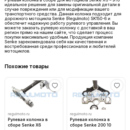
идеальное решение для замены оригинальной детали в
случае повреждения или для модификации вашего
транспортного средства. Данная колонка подходит для
дорожного мотоцикла Senke (Regulmoto) SK150-6 и
обеспечит надежную работу рулевого управления. Вы
можете заказать рулевую колонку с доставкой в ваш
регион прямо на нашем сайте, что сделает процесс
покупки максимально удобным. Продукция компании
Senke зарекомендовала себя как качественная и
востребованная среди профессионалов и любителей
мотоциклов.
Похожие товары
regulmoto.ru
regulmoto.ru
Рулевая колонка в
Рулевая колонка в
сборе Senke X6
сборе Senke 200 10