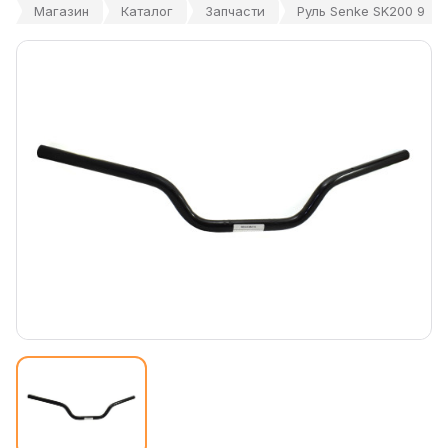
Магазин
Каталог
Запчасти
Руль Senke SK200 9