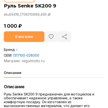
Руль Senke SK200 9
sku59418_1758010689_495
1 000 ₽
В магазин
Бренд:
ℹ️
OEM:
1317100-028000
Описание
Описание
Руль Senke SK200 9 предназначен для мотоциклов и
обеспечивает надежное управление, а также
комфортную посадку. Он изготовлен из
высококачественных материалов, что делает его