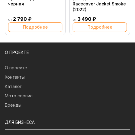
черная
Racecover Jacket Smoke
(2022)
2 790 ₽
3 490 ₽
от
от
Подробнее
Подробнее
О ПРОЕКТЕ
О проекте
Контакты
Каталог
Мото сервис
Бренды
ДЛЯ БИЗНЕСА