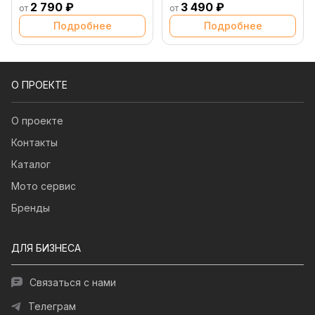
2 790 ₽
3 490 ₽
от
от
Подробнее
Подробнее
О ПРОЕКТЕ
О проекте
Контакты
Каталог
Мото сервис
Бренды
ДЛЯ БИЗНЕСА
Связаться с нами
Телеграм