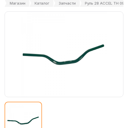
Магазин
Каталог
Запчасти
Руль 28 ACCEL TH 09 2