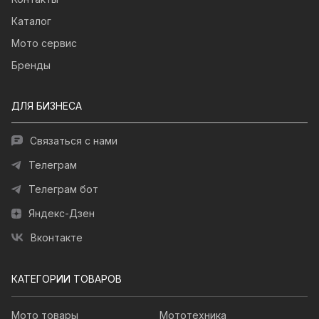
Каталог
Мото сервис
Бренды
ДЛЯ БИЗНЕСА
Связаться с нами
Телеграм
Телеграм бот
Яндекс-Дзен
Вконтакте
КАТЕГОРИИ ТОВАРОВ
Мото товары
Мототехника