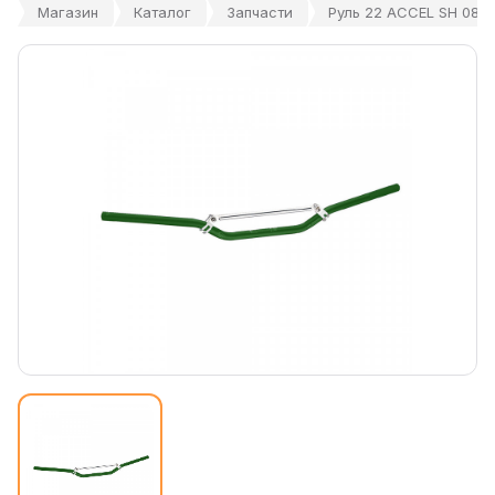
Магазин
Каталог
Запчасти
Руль 22 ACCEL SH 08 