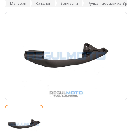
Магазин
Каталог
Запчасти
Ручка пассажира Sport