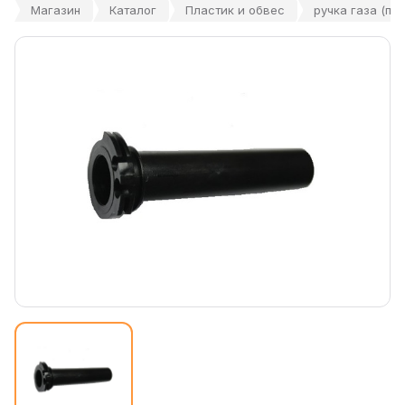
Магазин
Каталог
Пластик и обвес
ручка газа (пла