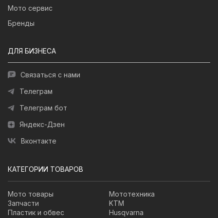
Мото сервис
Бренды
ДЛЯ БИЗНЕСА
Связаться с нами
Телеграм
Телеграм бот
Яндекс-Дзен
Вконтакте
КАТЕГОРИИ ТОВАРОВ
Мото товары
Мототехника
Запчасти
KTM
Пластик и обвес
Husqvarna