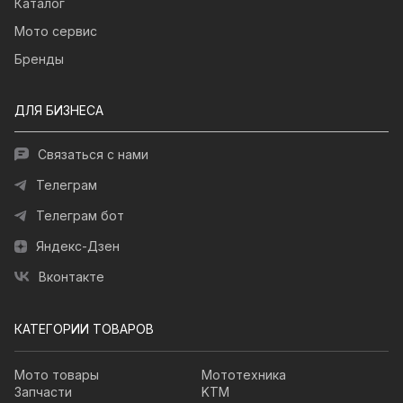
Каталог
Мото сервис
Бренды
ДЛЯ БИЗНЕСА
Связаться с нами
Телеграм
Телеграм бот
Яндекс-Дзен
Вконтакте
КАТЕГОРИИ ТОВАРОВ
Мото товары
Мототехника
Запчасти
KTM