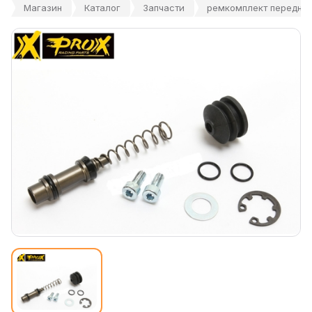
Магазин
Каталог
Запчасти
ремкомплект переднего